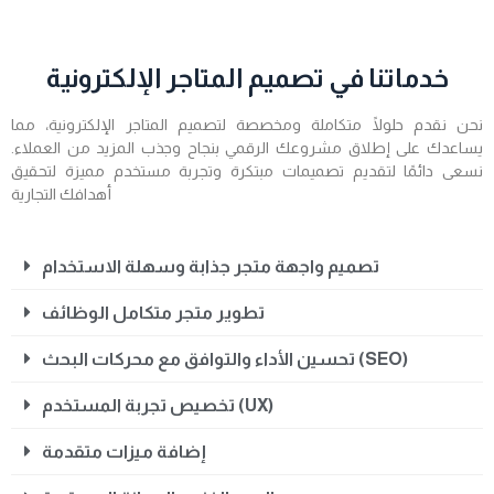
خدماتنا في تصميم المتاجر الإلكترونية
نحن نقدم حلولًا متكاملة ومخصصة لتصميم المتاجر الإلكترونية، مما
يساعدك على إطلاق مشروعك الرقمي بنجاح وجذب المزيد من العملاء.
نسعى دائمًا لتقديم تصميمات مبتكرة وتجربة مستخدم مميزة لتحقيق
أهدافك التجارية
تصميم واجهة متجر جذابة وسهلة الاستخدام
تطوير متجر متكامل الوظائف
تحسين الأداء والتوافق مع محركات البحث (SEO)
تخصيص تجربة المستخدم (UX)
إضافة ميزات متقدمة