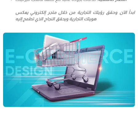
ابدأ الآن وحقق رؤيتك التجارية من خلال متجر إلكتروني يعكس
هويتك التجارية ويحقق النجاح الذي تطمح إليه