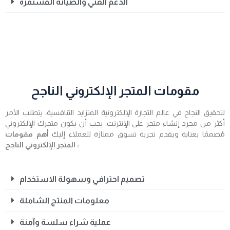
الدعم الفني والصيانة المستمرة
مقومات المتجر الإلكتروني الناجح
لتحقيق النجاح في عالم التجارة الإلكترونية المتزايد التنافسية، يتطلب الأمر
أكثر من مجرد إنشاء متجر على الإنترنت. يجب أن يكون متجرك الإلكتروني
مُصممًا بعناية ويقدم تجربة تسوق ممتازة للعملاء إليك
أهم مقومات
المتجر الإلكتروني الناجح :
تصميم احترافي وسهولة الاستخدام
معلومات المنتج الشاملة
عملية شراء سلسة وآمنة