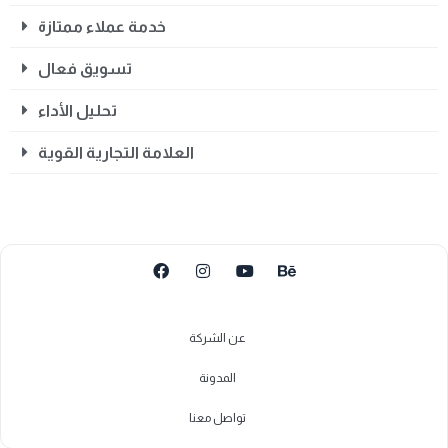
خدمة عملاء ممتازة
تسويق فعال
تحليل الأداء
العلامة التجارية القوية
عن الشركة
المدونة
تواصل معنا