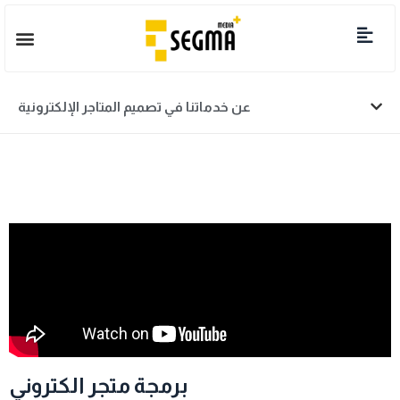
عن خدماتنا في تصميم المتاجر الإلكترونية
برمجة متجر الكتروني