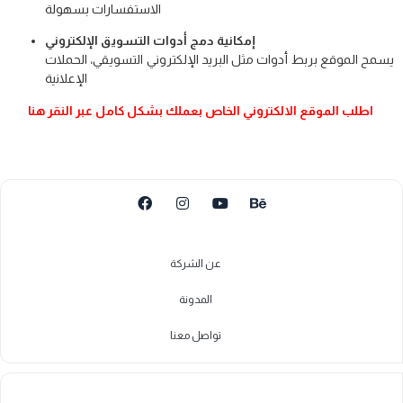
الاستفسارات بسهولة
إمكانية دمج أدوات التسويق الإلكتروني
يسمح الموقع بربط أدوات مثل البريد الإلكتروني التسويقي، الحملات
الإعلانية
اطلب الموقع الالكتروني الخاص بعملك بشكل كامل عبر النقر هنا
عن الشركة
المدونة
تواصل معنا