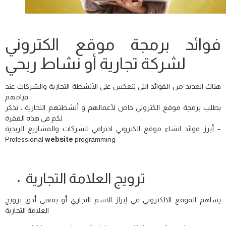
برمجة موقع إلكتروني
فوائد برمجة موقع الكتروني
لشركة تجارية أو نشاط ربحي
هناك العديد من الفوائد التي تنعكس على الأنشطة التجارية والشركات عند
قيامهم
بطلب برمجة موقع الكتروني خاص لأعمالهم و أنشطتهم التجارية ، نذكر
لكم في هذه الفقرة
أبرز فوائد انشاء موقع الكتروني احترافي للشركات والمشاريع الربحية –
Professional
website
programming
ترويج العلامة التجارية
يساهم الموقع الالكتروني في إبراز الاسم التجاري أو بمعنى أدق ترويج
العلامة التجارية