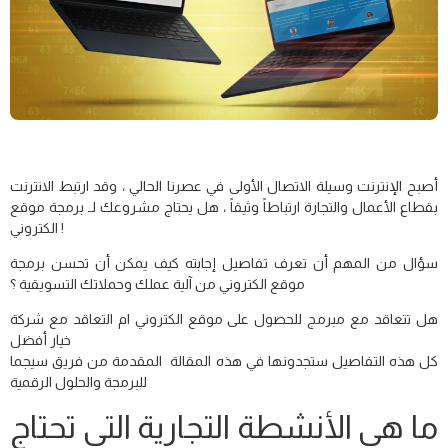
برمجة موقع إلكتروني
أصبح الإنترنت وسيلة الاتصال الأولى في عصرنا الحالي ، وقد ارتبط الانترنت
بقطاع الأعمال والتجارة ارتباطاً وثيقاً ، هل يحتاج مشروعك لـ برمجة موقع
الكتروني !
سؤال من المهم أن تعرف تفاصيل إجابته كيف يمكن أن تحسن برمجة
موقع الكتروني من آلية عملك وحملاتك التسويقية ؟
هل تتعاقد مع مبرمج للحصول على موقع الكتروني ام التعاقد مع شركة
خيار أفضل
كل هذه التفاصيل ستجدونها في هذه المقالة المقدمة من فريق سيجما
للبرمجة والحلول الرقمية
ما هي الأنشطة التجارية التي تحتاج