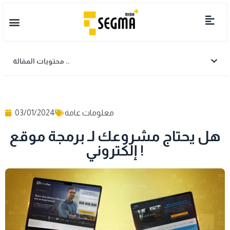
محتويات المقالة ..
معلومات عامة
03/01/2024
هل يحتاج مشروعك لـ برمجة موقع
إلكتروني !