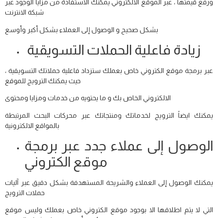
ورفع قيمتها ، عبر الموقع الالكتروني يمكنك الاستفادة من مزايا الوجود عبر
شبكة الانترنت
بشكل صحيح و الوصول إلى العملاء بشكل أكبر وأوسع
زيادة فاعلية الحملات التسويقية
عبر برمجة موقع الكتروني خاص بعملك ستزداد فاعلية حملاتك التسويقية ،
حيث يمكنك الترويج للموقع
الالكتروني الخاص بك و ما يحتويه من خدمات ومزايا ومحتوى
يمكنك ايضاً الترويج لخدماتك ومنتجاتك عبر محركات البحث المرتبطة
بالمواقع الالكترونية
الوصول إلى عملاء جدد عبر برمجة
موقع الكتروني
يمكنك الوصول إلى العملاء والشريحة المستهدفة بشكل دقيق عبر آليات
حملات الترويج
التي لا يتم اطلاقها الا بوجود موقع الكتروني خاص بعملك وليس موقع