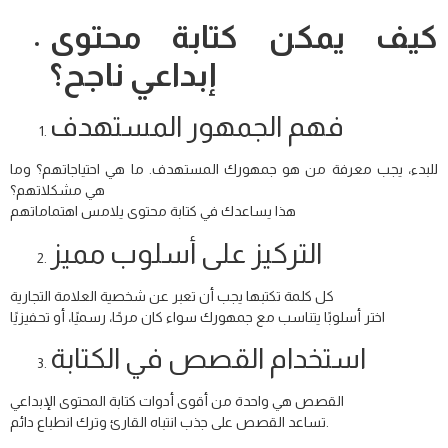
كيف يمكن كتابة محتوى
إبداعي ناجح؟
فهم الجمهور المستهدف
للبدء، يجب معرفة من هو جمهورك المستهدف. ما هي احتياجاتهم؟ وما
هي مشكلاتهم؟
هذا يساعدك في كتابة محتوى يلامس اهتماماتهم
التركيز على أسلوب مميز
كل كلمة تكتبها يجب أن تعبر عن شخصية العلامة التجارية
اختر أسلوبًا يتناسب مع جمهورك سواء كان مرحًا، رسميًا، أو تحفيزيًا
استخدام القصص في الكتابة
القصص هي واحدة من أقوى أدوات كتابة المحتوى الإبداعي
تساعد القصص على جذب انتباه القارئ وترك انطباع دائم.