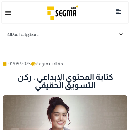
محتويات المقالة ..
مقالات منوعة
01/09/2025
كتابة المحتوى الإبداعي ، ركن
التسويق الحقيقي