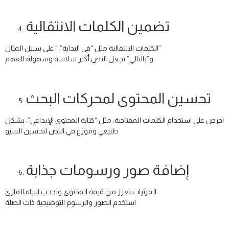
تضمين الكلمات الانتقالية
الكلمات الانتقالية مثل “في البداية”، “على سبيل المثال”
و”بالتالي” تجعل النص أكثر سلاسة وسهولة للفهم
تحسين المحتوى لمحركات البحث
احرص على استخدام الكلمات المفتاحية، مثل “كتابة المحتوى الإبداعي”، بشكل
طبيعي وموزع في النص لتحسين السيو
إضافة صور ورسومات جذابة
المرئيات تعزز من قيمة المحتوى وتجذب انتباه القارئ
استخدم الصور والرسوم التوضيحية ذات الصلة