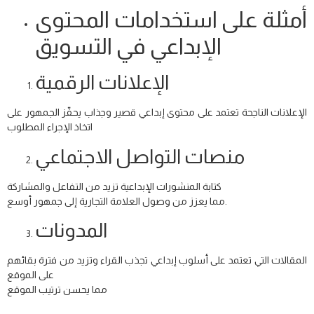
أمثلة على استخدامات المحتوى
الإبداعي في التسويق
الإعلانات الرقمية
الإعلانات الناجحة تعتمد على محتوى إبداعي قصير وجذاب يحفّز الجمهور على
اتخاذ الإجراء المطلوب
منصات التواصل الاجتماعي
كتابة المنشورات الإبداعية تزيد من التفاعل والمشاركة
مما يعزز من وصول العلامة التجارية إلى جمهور أوسع.
المدونات
المقالات التي تعتمد على أسلوب إبداعي تجذب القراء وتزيد من فترة بقائهم
على الموقع
مما يحسن ترتيب الموقع