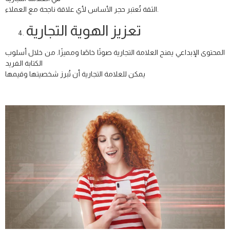
الثقة تُعتبر حجر الأساس لأي علاقة ناجحة مع العملاء.
تعزيز الهوية التجارية
المحتوى الإبداعي يمنح العلامة التجارية صوتًا خاصًا ومميزًا. من خلال أسلوب
الكتابة الفريد
يمكن للعلامة التجارية أن تُبرز شخصيتها وقيمها