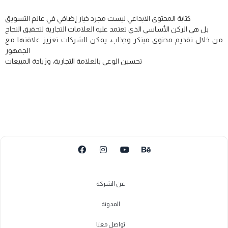
كتابة المحتوى الابداعي ليست مجرد خيار إضافي في عالم التسويق
بل هي الركن الأساسي الذي تعتمد عليه العلامات التجارية لتحقيق النجاح
من خلال تقديم محتوى مبتكر وجذاب، يمكن للشركات تعزيز علاقتها مع
الجمهور
تحسين الوعي بالعلامة التجارية، وزيادة المبيعات
عن الشركة
المدونة
تواصل معنا